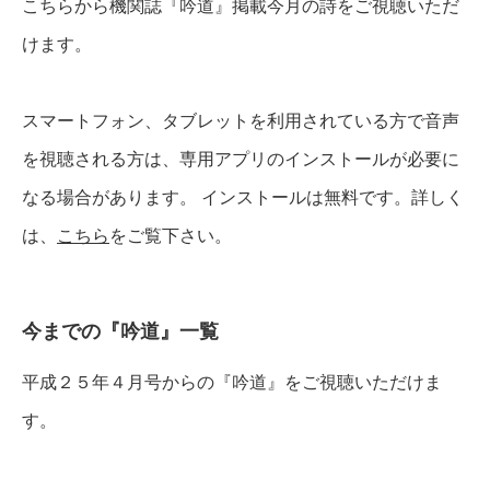
こちらから機関誌『吟道』掲載今月の詩をご視聴いただ
けます。
スマートフォン、タブレットを利用されている方で音声
を視聴される方は、専用アプリのインストールが必要に
なる場合があります。 インストールは無料です。詳しく
は、
こちら
をご覧下さい。
今までの『吟道』一覧
平成２５年４月号からの『吟道』をご視聴いただけま
す。