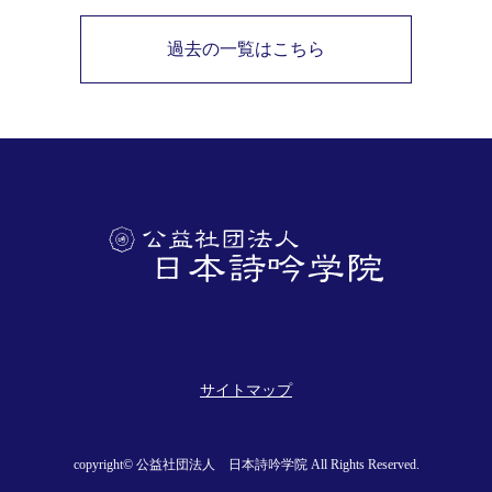
過去の一覧はこちら
サイトマップ
copyright© 公益社団法人 日本詩吟学院 All Rights Reserved.