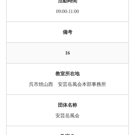
09:00-11:00
16
呉市焼山西 安芸岳風会本部事務所
安芸岳風会