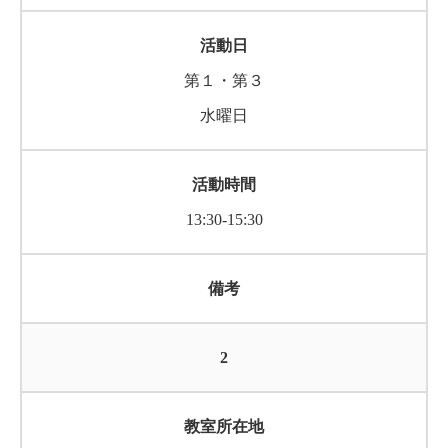
第１・第３
水曜日
13:30-15:30
2