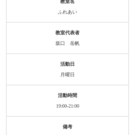
ふれあい
坂口 岳帆
月曜日
19:00-21:00