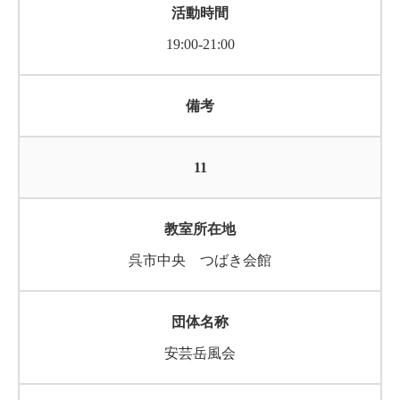
19:00-21:00
11
呉市中央 つばき会館
安芸岳風会