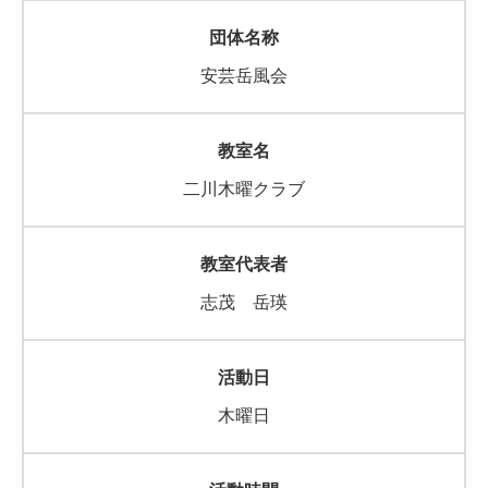
安芸岳風会
二川木曜クラブ
志茂 岳瑛
木曜日