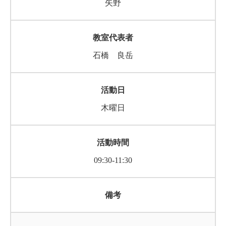
矢野
石橋 良岳
木曜日
09:30-11:30