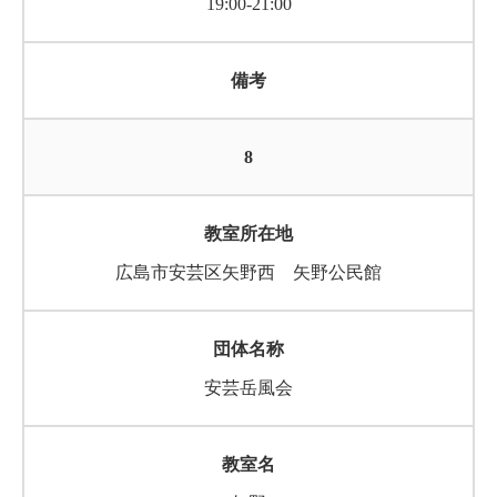
19:00-21:00
8
広島市安芸区矢野西 矢野公民館
安芸岳風会