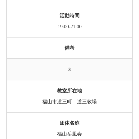
19:00-21:00
3
福山市道三町 道三教場
福山岳風会