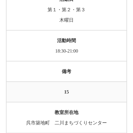
第１・第２・第３
木曜日
18:30-21:00
15
呉市築地町 二川まちづくりセンター