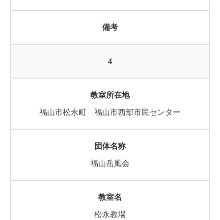
4
福山市松永町 福山市西部市民センター
福山岳風会
松永教場