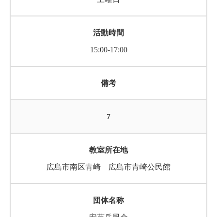
15:00-17:00
7
広島市南区青崎 広島市青崎公民館