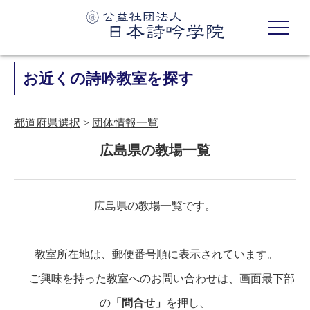
お近くの詩吟教室を探す
都道府県選択
団体情報一覧
広島県の教場一覧
広島県の教場一覧です。
教室所在地は、郵便番号順に表示されています。
ご興味を持った教室へのお問い合わせは、画面最下部
の
「問合せ」
を押し、