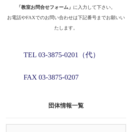
「教室お問合せフォーム」
に入力して下さい。
お電話やFAXでのお問い合わせは下記番号までお願いい
たします。
TEL 03-3875-0201（代）
FAX 03-3875-0207
団体情報一覧