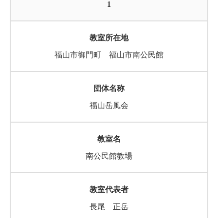
1
福山市御門町 福山市南公民館
福山岳風会
南公民館教場
長尾 正岳