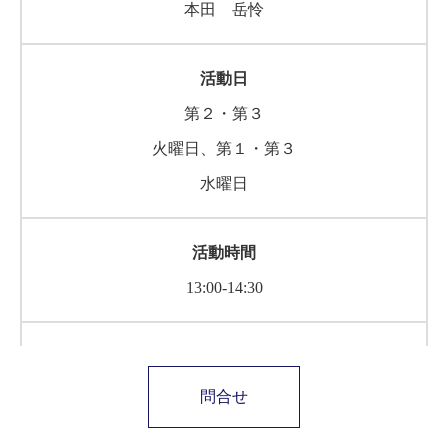
本田 岳怜
第２・第３
火曜日、第１・第３
水曜日
13:00-14:30
問合せ
18