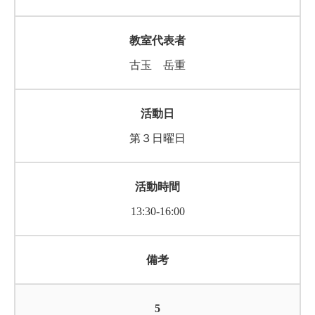
古玉 岳重
第３日曜日
13:30-16:00
5