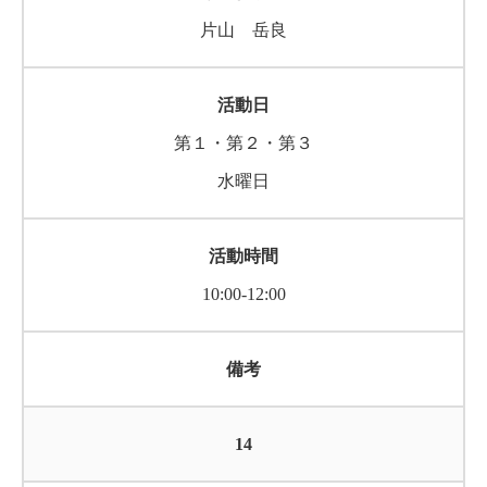
片山 岳良
第１・第２・第３
水曜日
10:00-12:00
14