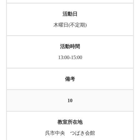
木曜日(不定期)
13:00-15:00
10
呉市中央 つばき会館