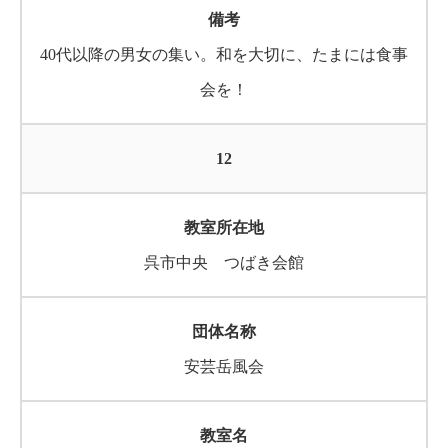
40代以降の男女の集い。和を大切に、たまには食事
会を！
12
呉市中央 つばき会館
安芸岳風会