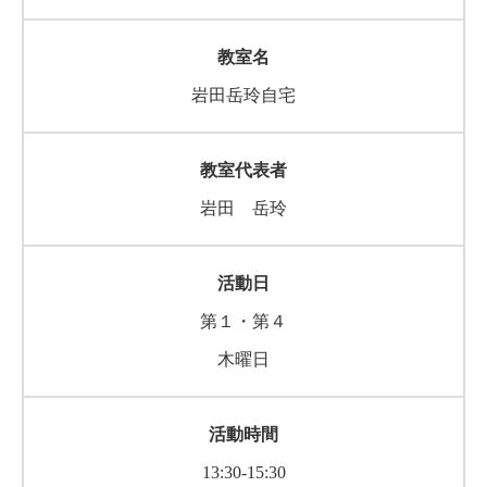
岩田岳玲自宅
岩田 岳玲
第１・第４
木曜日
13:30-15:30