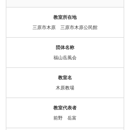
三原市木原 三原市木原公民館
福山岳風会
木原教場
前野 岳富