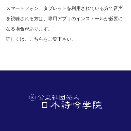
スマートフォン、タブレットを利用されている方で音声
を視聴される方は、専用アプリのインストールが必要に
なる場合があります。
詳しくは、
こちら
をご覧下さい。