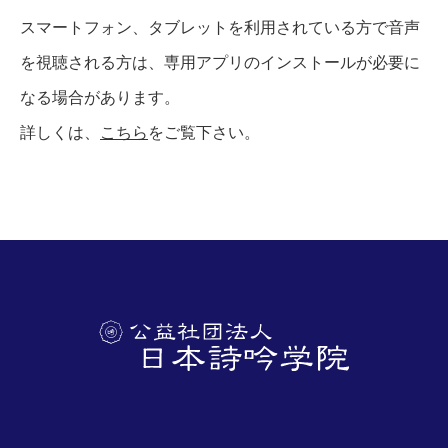
スマートフォン、タブレットを利用されている方で音声
を視聴される方は、専用アプリのインストールが必要に
なる場合があります。
詳しくは、
こちら
をご覧下さい。