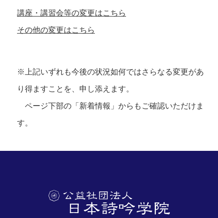
講座・講習会等の変更はこちら
その他の変更はこちら
※上記いずれも今後の状況如何ではさらなる変更があ
り得ますことを、申し添えます。
ページ下部の「新着情報」からもご確認いただけま
す。