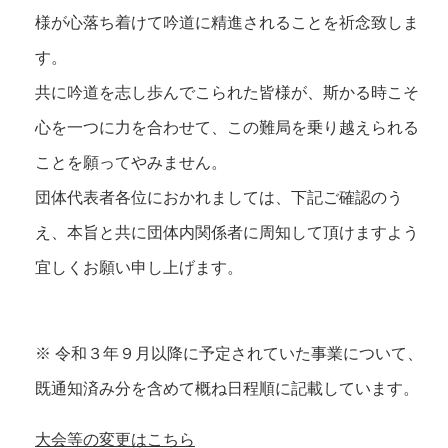
様が心落ち着けて吟道に精進されることを祈念致しま
す。
共に吟道を志し歩んでこられた皆様が、斯かる時こそ
心を一つに力を合わせて、この難局を乗り越えられる
ことを願ってやみません。
団体代表者各位におかれましては、下記ご確認のう
え、本旨と共に団体内関係者に周知して頂けますよう
宜しくお願い申し上げます。
※ 令和３年９月以降に予定されていた事業について、
既通知済み分を含めて概ね日程順に記載しています。
大会等の変更はこちら