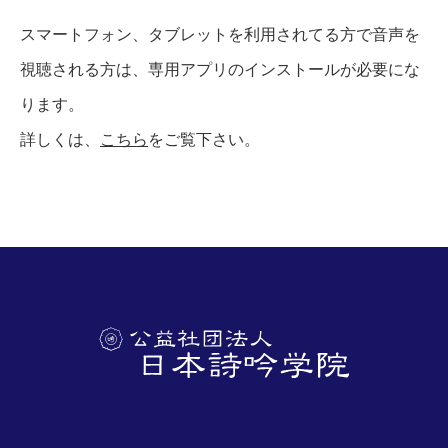
スマートフォン、タブレットを利用されてる方で音声を
視聴される方は、専用アプリのインストールが必要にな
ります。
詳しくは、
こちら
をご覧下さい。